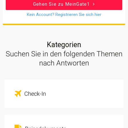
Gehen Sie zu MeinGate1
Kein Account? Registrieren Sie sich hier
Kategorien
Suchen Sie in den folgenden Themen
nach Antworten
Check-In