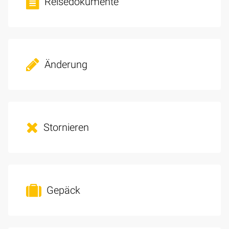
Reisedokumente
Änderung
Stornieren
Gepäck