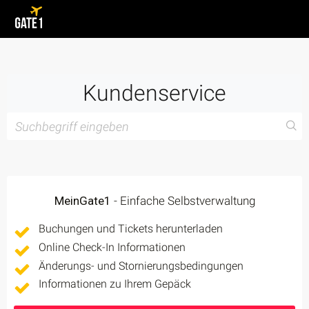
Kundenservice
MeinGate1
- Einfache Selbstverwaltung
Buchungen und Tickets herunterladen
Online Check-In Informationen
Änderungs- und Stornierungsbedingungen
Informationen zu Ihrem Gepäck