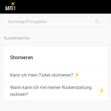
Kundenservice
Stornieren
Kann ich mein Ticket stornieren?
Wann kann ich mit meiner Rückerstattung
rechnen?