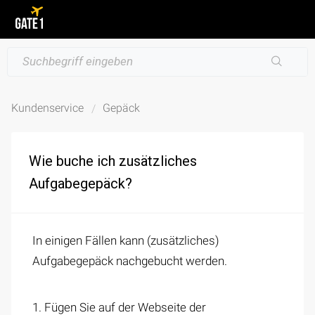
Kundenservice
Gepäck
Wie buche ich zusätzliches
Aufgabegepäck?
In einigen Fällen kann (zusätzliches)
Aufgabegepäck nachgebucht werden.
1. Fügen Sie auf der Webseite der