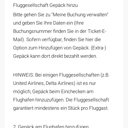
Fluggesellschaft Gepäck hinzu
Bitte gehen Sie zu "Meine Buchung verwalten"
und geben Sie Ihre Daten ein (Ihre
Buchungsnummer finden Sie in der Ticket-E-
Mail). Sofern verfügbar, finden Sie hier die
Option zum Hinzufügen von Gepäck. (Extra-)
Gepäck kann dort direkt bezahlt werden.
HINWEIS: Bei einigen Fluggesellschaften (z.B.
United Airlines, Delta Airlines) ist es nur
möglich, Gepäck beim Einchecken am
Flughafen hinzuzufügen. Die Fluggesellschaft
garantiert mindestens ein Stück pro Fluggast.
2. Gepäck am Flughafen hinzufügen