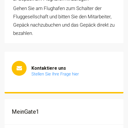
Gehen Sie am Flughafen zum Schalter der
Fluggesellschaft und bitten Sie den Mitarbeiter,
Gepäck nachzubuchen und das Gepäck direkt zu
bezahlen.
Kontaktiere uns
Stellen Sie Ihre Frage hier
MeinGate1